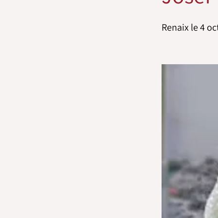
Renaix le 4 o