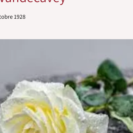
ctobre 1928