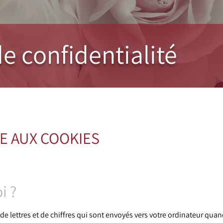
e confidentialité
VE AUX COOKIES
i ?
de lettres et de chiffres qui sont envoyés vers votre ordinateur qua