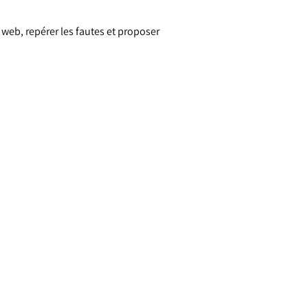
web, repérer les fautes et proposer