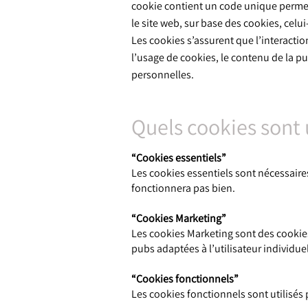
cookie contient un code unique permetta
le site web, sur base des cookies, celu
Les cookies s’assurent que l’interaction
l’usage de cookies, le contenu de la pu
personnelles.
Quels cookies sont u
“Cookies essentiels”
Les cookies essentiels sont nécessaires
fonctionnera pas bien.
“Cookies Marketing”
Les cookies Marketing sont des cookies t
pubs adaptées à l’utilisateur individuel
“Cookies fonctionnels”
Les cookies fonctionnels sont utilisés 