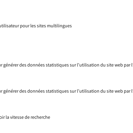
’utilisateur pour les sites multilingues
r générer des données statistiques sur l’utilisation du site web par l
r générer des données statistiques sur l’utilisation du site web par l
oir la vitesse de recherche