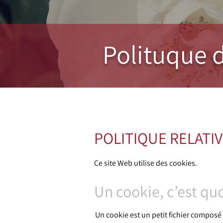
Polituque d
POLITIQUE RELATI
Ce site Web utilise des cookies.
Un cookie, c’est quo
Un cookie est un petit fichier composé 