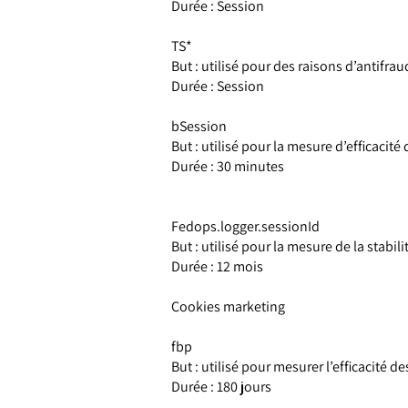
Durée : Session
TS*
But : utilisé pour des raisons d’antifrau
Durée : Session
bSession
But : utilisé pour la mesure d’efficacit
Durée : 30 minutes
Fedops.logger.sessionId
But : utilisé pour la mesure de la stabilit
Durée : 12 mois
Cookies marketing
fbp
But : utilisé pour mesurer l’efficacité d
Durée : 180 jours