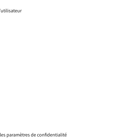
’utilisateur
 les paramètres de confidentialité