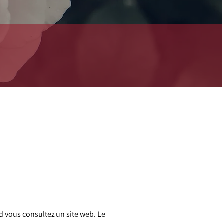
nd vous consultez un site web. Le