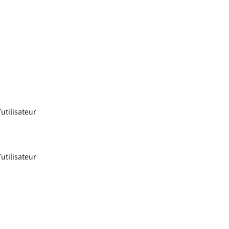
’utilisateur
’utilisateur