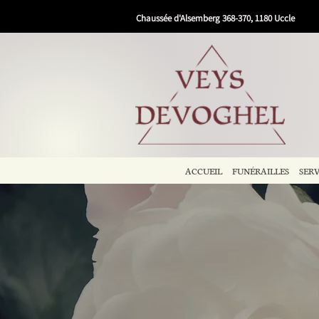
Chaussée d'Alsemberg 368-370, 1180 Uccle
ACCUEIL
FUNÉRAILLES
SERV