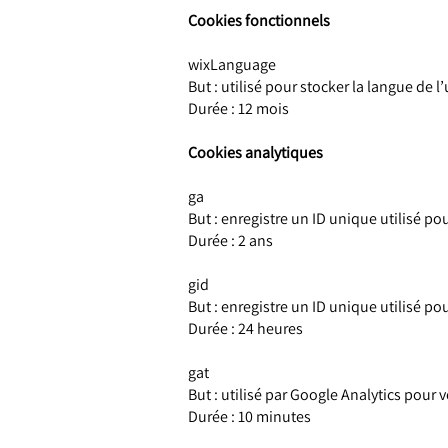
Cookies fonctionnels
wixLanguage
But : utilisé pour stocker la langue de l
Durée : 12 mois
Cookies analytiques
ga
But : enregistre un ID unique utilisé pou
Durée : 2 ans
gid
But : enregistre un ID unique utilisé pou
Durée : 24 heures
gat
But : utilisé par Google Analytics pour v
Durée : 10 minutes