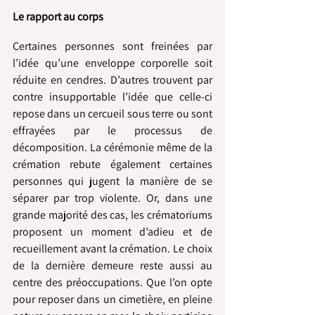
Le rapport au corps
Certaines personnes sont freinées par 
l’idée qu’une enveloppe corporelle soit 
réduite en cendres. D’autres trouvent par 
contre insupportable l’idée que celle-ci 
repose dans un cercueil sous terre ou sont 
effrayées par le processus de 
décomposition. La cérémonie même de la 
crémation rebute également certaines 
personnes qui jugent la manière de se 
séparer par trop violente. Or, dans une 
grande majorité des cas, les crématoriums 
proposent un moment d’adieu et de 
recueillement avant la crémation. Le choix 
de la dernière demeure reste aussi au 
centre des préoccupations. Que l’on opte 
pour reposer dans un cimetière, en pleine 