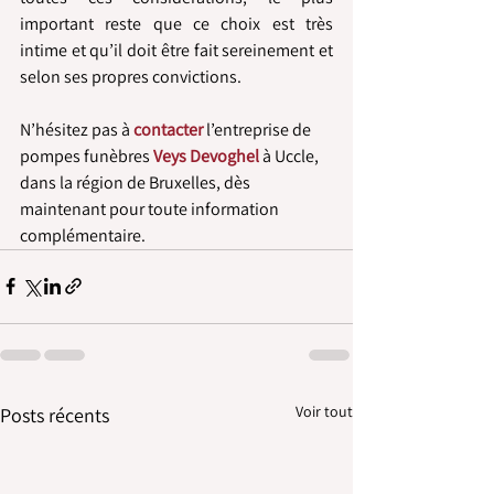
important reste que ce choix est très 
intime et qu’il doit être fait sereinement et 
selon ses propres convictions.
N’hésitez pas à 
contacter
 l’entreprise de 
pompes funèbres 
Veys Devoghel
 à Uccle, 
dans la région de Bruxelles, dès 
maintenant pour toute information 
complémentaire.
Voir tout
Posts récents